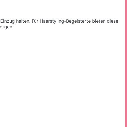
inzug halten. Für Haarstyling-Begeisterte bieten diese
orgen.